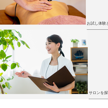
お試し体験
サロンを探