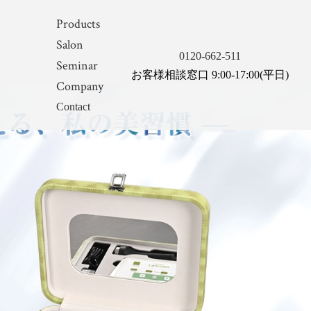
Products
Salon
0120-662-511
Seminar
お客様相談窓口 9:00-17:00(平日)
Company
Contact