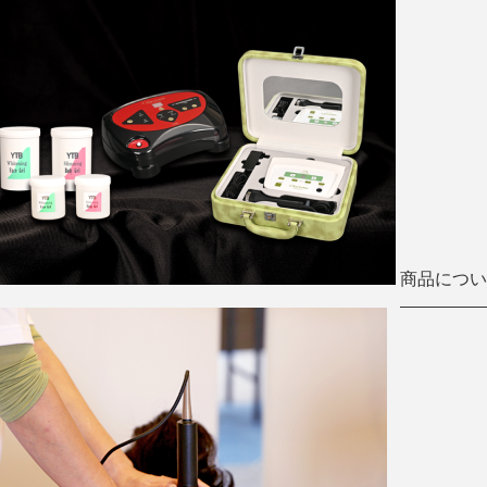
商品につい