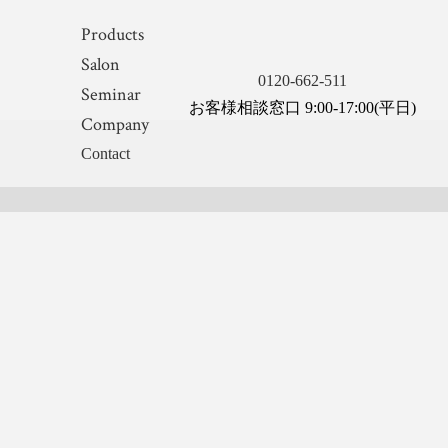
Products
Salon
0120-662-511
Seminar
お客様相談窓口 9:00-17:00(平日)
Company
Contact