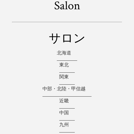
Salon
サロン
北海道
東北
関東
中部・北陸・甲信越
近畿
中国
九州