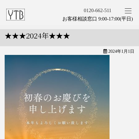
0120-662-511
お客様相談窓口 9:00-17:00(平日)
★★★2024年★★★
2024年1月1日