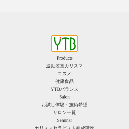
Products
波動装置カリスマ
コスメ
健康食品
YTBバランス
Salon
お試し体験・施術希望
サロン一覧
Seminar
カリスマセラピスト養成講座