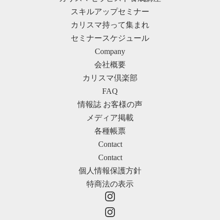
スキルアップセミナー
カリスマ持って集まれ
セミナースケジュール
Company
会社概要
カリスマ倶楽部
FAQ
情報誌 お客様の声
メディア掲載
各種帳票
Contact
Contact
個人情報保護方針
特商法の表示