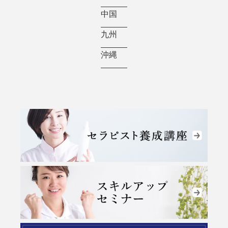
中国
九州
沖縄