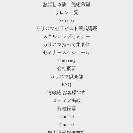
お試し体験・施術希望
サロン一覧
Seminar
カリスマセラピスト養成講座
スキルアップセミナー
カリスマ持って集まれ
セミナースケジュール
Company
会社概要
カリスマ倶楽部
FAQ
情報誌 お客様の声
メディア掲載
各種帳票
Contact
Contact
個人情報保護方針