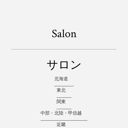
Salon
サロン
北海道
東北
関東
中部・北陸・甲信越
近畿