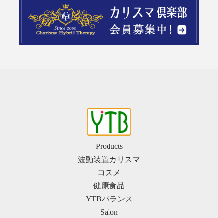
Products
波動装置カリスマ
コスメ
健康食品
YTBバランス
Salon