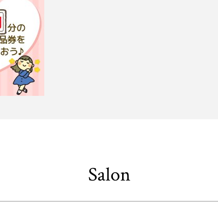
Salon