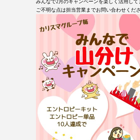
みんなで2月のキャンペーンを楽しく活用して
ご不明な点は担当営業までお問い合わせくだ