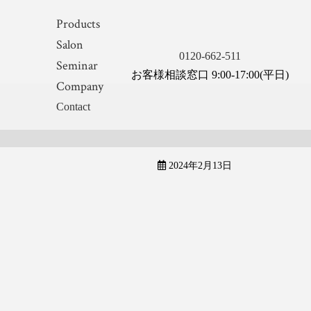
Products
Salon
0120-662-511
Seminar
お客様相談窓口 9:00-17:00(平日)
Company
Contact
2024年2月13日