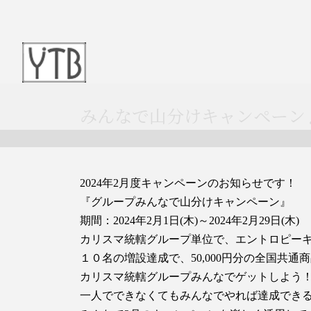
みんなで山分けキャンペーン
2024年2月度キャンペーンのお知らせです！
『グループみんなで山分けキャンペーン』
期間：2024年2月1日(木)～2024年2月29日(木)
カリスマ統轄グループ単位で、エントロピー
１０名の増設達成で、50,000円分の全国共
カリスマ統轄グループみんなでゲットしよう
一人でできなくてもみんなでやれば達成でき