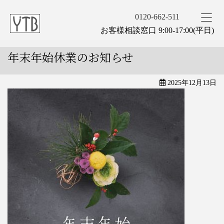
0120-662-511
お客様相談窓口 9:00-17:00(平日)
年末年始休業のお知らせ
2025年12月13日