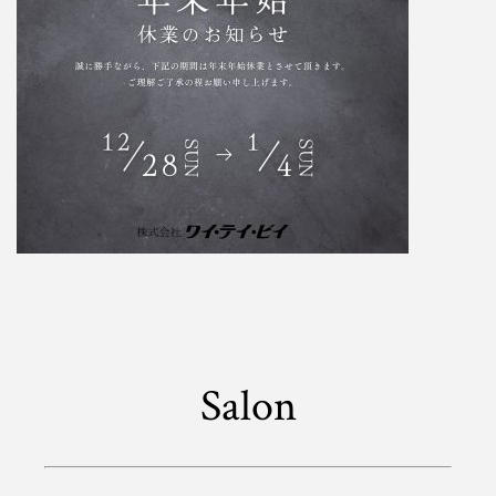
Salon