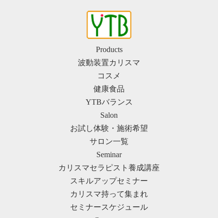
Products
波動装置カリスマ
コスメ
健康食品
YTBバランス
Salon
お試し体験・施術希望
サロン一覧
Seminar
カリスマセラピスト養成講座
スキルアップセミナー
カリスマ持って集まれ
セミナースケジュール