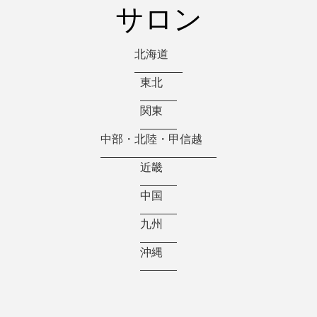
サロン
北海道
東北
関東
中部・北陸・甲信越
近畿
中国
九州
沖縄