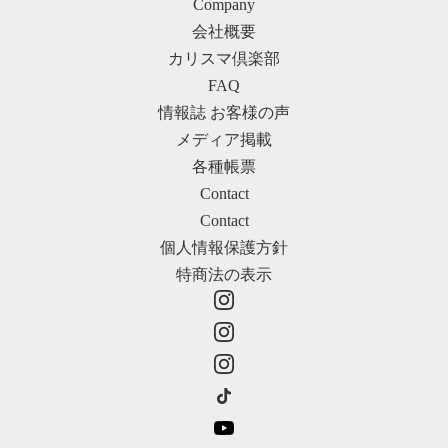
Company
会社概要
カリスマ倶楽部
FAQ
情報誌 お客様の声
メディア掲載
各種帳票
Contact
Contact
個人情報保護方針
特商法の表示