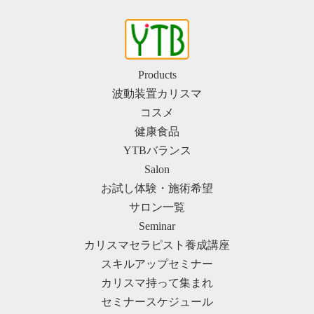
Products
波動装置カリスマ
コスメ
健康食品
YTBバランス
Salon
お試し体験・施術希望
サロン一覧
Seminar
カリスマセラピスト養成講座
スキルアップセミナー
カリスマ持って集まれ
セミナースケジュール