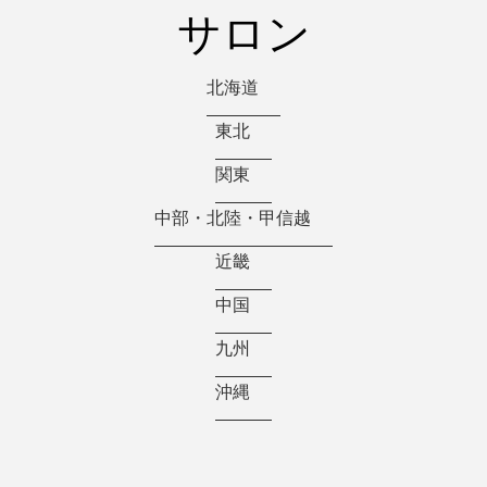
サロン
北海道
東北
関東
中部・北陸・甲信越
近畿
中国
九州
沖縄