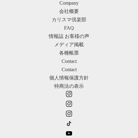
Company
会社概要
カリスマ倶楽部
FAQ
情報誌 お客様の声
メディア掲載
各種帳票
Contact
Contact
個人情報保護方針
特商法の表示