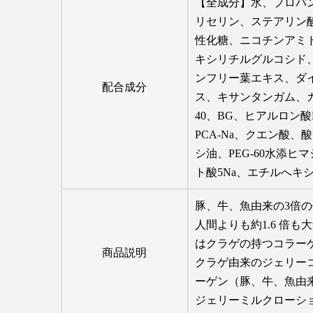
【全成分】水、プロパ
リセリン、ステアリン
性化糖、ニコチンアミ
キシリチルグルコシド
ンフリー葉エキス、ダ
配合成分
ス、キサンタンガム、カ
40、BG、ヒアルロン
PCA-Na、クエン酸、
シ油、PEG-60水添
ト酸5Na、エチルへキ
豚、牛、魚由来の3倍
人間よりも約1.6 倍
はクラゲの持つコラー
商品説明
クラゲ由来のジェリーコラーゲ
ーゲン（豚、牛、魚由
ジェリーミルクローシ