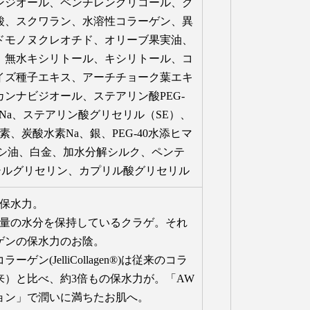
ンジオール、ペンチレングリコール、グ
酸、スクワラン、水溶性コラーゲン、異
ドモノヌクレオチド、オリーブ果実油、
、無水キシリトール、キシリトール、コ
イズ種子エキス、アーチチョーク葉エキ
ンナビジオール、ステアリン酸PEG-
酸Na、ステアリン酸グリセリル（SE）、
酸素、炭酸水素Na、銀、PEG-40水添ヒマ
ヒマシ油、白金、加水分解シルク、ペンテ
シルグリセリン、カプリル酸グリセリル
の保水力。
も大量の水分を保持しているクラゲ。それ
ゲンの保水力のお陰。
ン(JelliCollagen®)は従来のコラ
来）と比べ、約3倍もの保水力が。「AW
ョン」で潤いに満ちたお肌へ。