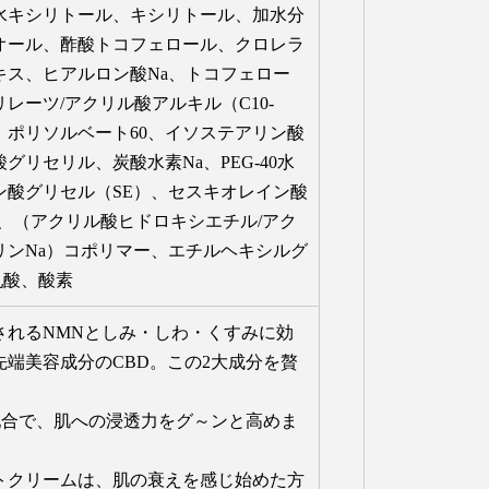
水キシリトール、キシリトール、加水分
オール、酢酸トコフェロール、クロレラ
キス、ヒアルロン酸Na、トコフェロー
レーツ/アクリル酸アルキル（C10-
、ポリソルベート60、イソステアリン酸
グリセリル、炭酸水素Na、PEG-40水
ン酸グリセル（SE）、セスキオレイン酸
0、（アクリル酸ヒドロキシエチル/アク
リンNa）コポリマー、エチルヘキシルグ
乳酸、酸素
されるNMNとしみ・しわ・くすみに効
端美容成分のCBD。この2大成分を贅
配合で、肌への浸透力をグ～ンと高めま
トクリームは、肌の衰えを感じ始めた方