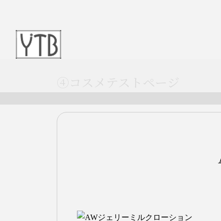
④コスメテストページ