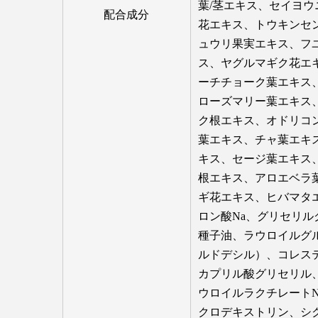
葉/茎エキス、セイヨウ
配合成分
花エキス、トウキンセ
ュウリ果実エキス、フ
ス、ヤグルマギク花エ
ーチチョーク葉エキス
ローズマリー葉エキス
ク根エキス、オドリコン
葉エキス、チャ葉エキ
キス、セージ葉エキス
根エキス、アロエベラ
ギ花エキス、ヒバマタ
ロン酸Na、グリセリ
種子油、ラウロイルグ
ルドデシル）、コレス
カプリル酸グリセリル、
ウロイルラクチレート
クロデキストリン、シ